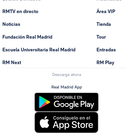
RMTV en directo
Área VIP
Noticias
Tienda
Fundación Real Madrid
Tour
Escuela Universitaria Real Madrid
Entradas
RM Next
RM Play
Descarga ahora
Real Madrid App