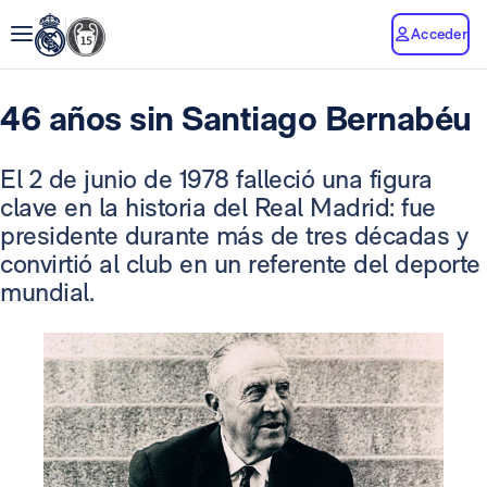
Acceder
46 años sin Santiago Bernabéu
El 2 de junio de 1978 falleció una figura
clave en la historia del Real Madrid: fue
presidente durante más de tres décadas y
convirtió al club en un referente del deporte
mundial.