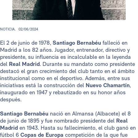
NOTICIA.
02/06/2024
El 2 de junio de 1978,
Santiago Bernabéu
falleció en
Madrid a los 82 años. Jugador, entrenador, directivo y
presidente, su influencia es incalculable en la leyenda
del
Real Madrid
. Durante su mandato como presidente
destacó el gran crecimiento del club tanto en el ámbito
institucional como en el deportivo. Además, entre sus
iniciativas está la construcción del
Nuevo Chamartín
,
inaugurado en 1947 y rebautizado en su honor años
después.
Santiago Bernabéu
nació en Almansa (Albacete) el 8
de junio de 1895 y fue nombrado presidente del
Real
Madrid
en 1943. Hasta su fallecimiento, el club ganó en
fútbol 6
Copas de Europa
competición de la que fue