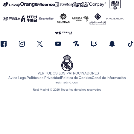
VER TODOS LOS PATROCINADORES
Aviso Legal
Política de Privacidad
Política de Cookies
Canal de información
realmadrid.com
Real Madrid © 2026 Todos los derechos reservados