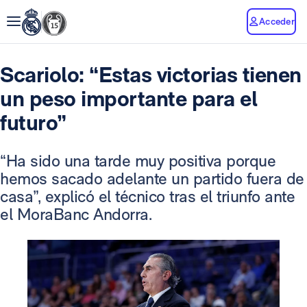
Acceder
Scariolo: “Estas victorias tienen
un peso importante para el
futuro”
“Ha sido una tarde muy positiva porque
hemos sacado adelante un partido fuera de
casa”, explicó el técnico tras el triunfo ante
el MoraBanc Andorra.