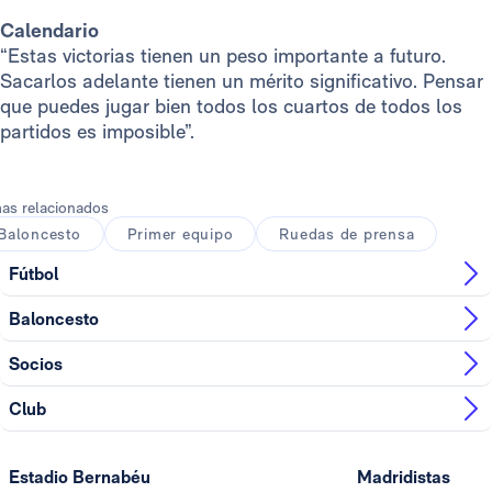
Calendario
“Estas victorias tienen un peso importante a futuro.
Sacarlos adelante tienen un mérito significativo. Pensar
que puedes jugar bien todos los cuartos de todos los
partidos es imposible”.
as relacionados
Baloncesto
Primer equipo
Ruedas de prensa
Fútbol
Baloncesto
Socios
Club
Estadio Bernabéu
Madridistas