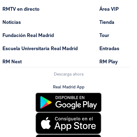
RMTV en directo
Área VIP
Noticias
Tienda
Fundación Real Madrid
Tour
Escuela Universitaria Real Madrid
Entradas
RM Next
RM Play
Descarga ahora
Real Madrid App