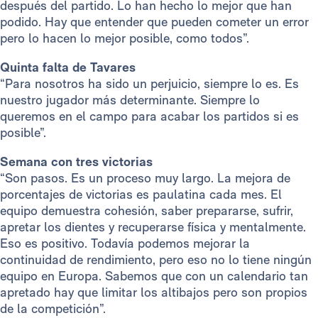
después del partido. Lo han hecho lo mejor que han
podido. Hay que entender que pueden cometer un error
pero lo hacen lo mejor posible, como todos”.
Quinta falta de Tavares
“Para nosotros ha sido un perjuicio, siempre lo es. Es
nuestro jugador más determinante. Siempre lo
queremos en el campo para acabar los partidos si es
posible”.
Semana con tres victorias
“Son pasos. Es un proceso muy largo. La mejora de
porcentajes de victorias es paulatina cada mes. El
equipo demuestra cohesión, saber prepararse, sufrir,
apretar los dientes y recuperarse física y mentalmente.
Eso es positivo. Todavía podemos mejorar la
continuidad de rendimiento, pero eso no lo tiene ningún
equipo en Europa. Sabemos que con un calendario tan
apretado hay que limitar los altibajos pero son propios
de la competición”.