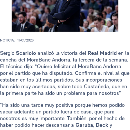
NOTICIA.
11/01/2026
Sergio
Scariolo
analizó la victoria del
Real Madrid
en la
cancha del MoraBanc Andorra, la tercera de la semana.
El técnico dijo: “Quiero felicitar al MoraBanc Andorra
por el partido que ha disputado. Confirma el nivel al que
estaban en los últimos partidos. Sus incorporaciones
han sido muy acertadas, sobre todo Castañeda, que en
la primera parte ha sido un problema para nosotros”.
“Ha sido una tarde muy positiva porque hemos podido
sacar adelante un partido fuera de casa, que para
nosotros es muy importante. También, por el hecho de
haber podido hacer descansar a
Garuba
,
Deck
y