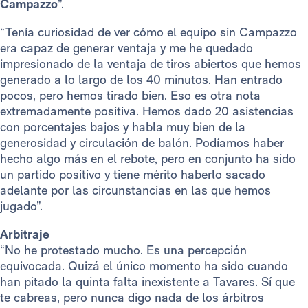
Campazzo
”.
“Tenía curiosidad de ver cómo el equipo sin Campazzo
era capaz de generar ventaja y me he quedado
impresionado de la ventaja de tiros abiertos que hemos
generado a lo largo de los 40 minutos. Han entrado
pocos, pero hemos tirado bien. Eso es otra nota
extremadamente positiva. Hemos dado 20 asistencias
con porcentajes bajos y habla muy bien de la
generosidad y circulación de balón. Podíamos haber
hecho algo más en el rebote, pero en conjunto ha sido
un partido positivo y tiene mérito haberlo sacado
adelante por las circunstancias en las que hemos
jugado”.
Arbitraje
“No he protestado mucho. Es una percepción
equivocada. Quizá el único momento ha sido cuando
han pitado la quinta falta inexistente a Tavares. Sí que
te cabreas, pero nunca digo nada de los árbitros