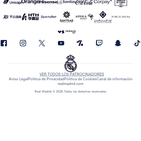
VER TODOS LOS PATROCINADORES
Aviso Legal
Política de Privacidad
Política de Cookies
Canal de información
realmadrid.com
Real Madrid © 2026 Todos los derechos reservados