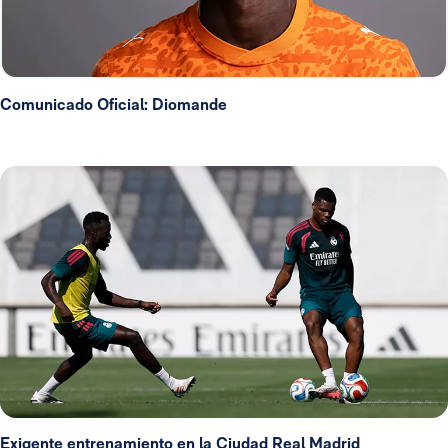
Comunicado Oficial: Diomande
Exigente entrenamiento en la Ciudad Real Madrid