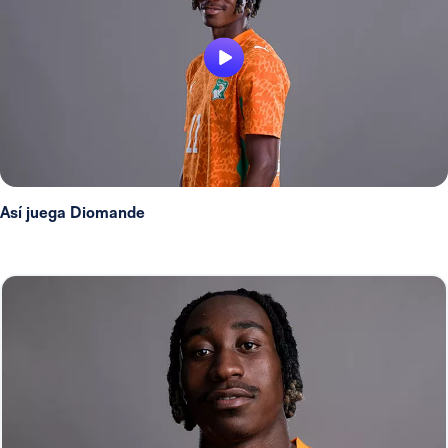
Así juega Diomande