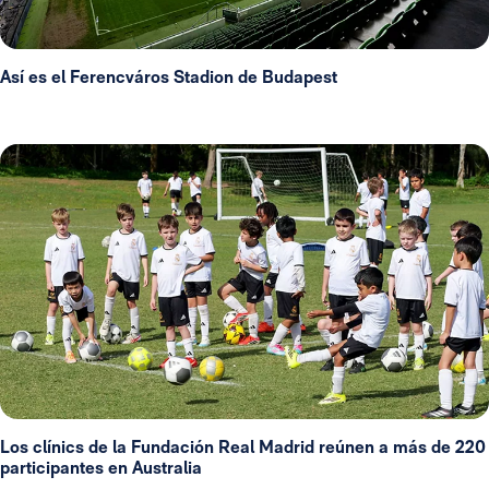
Así es el Ferencváros Stadion de Budapest
Los clínics de la Fundación Real Madrid reúnen a más de 220
participantes en Australia