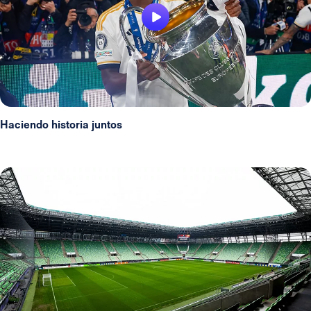
Haciendo historia juntos