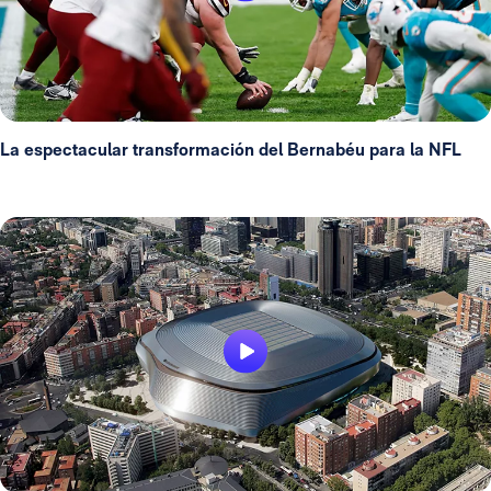
La espectacular transformación del Bernabéu para la NFL