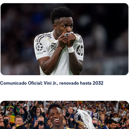
Comunicado Oficial: Vini Jr., renovado hasta 2032