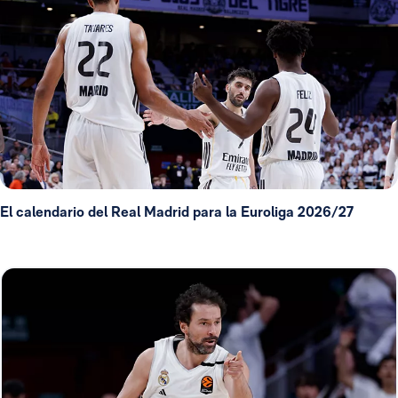
El calendario del Real Madrid para la Euroliga 2026/27