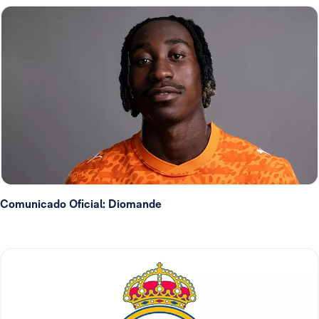
Comunicado Oficial: Diomande