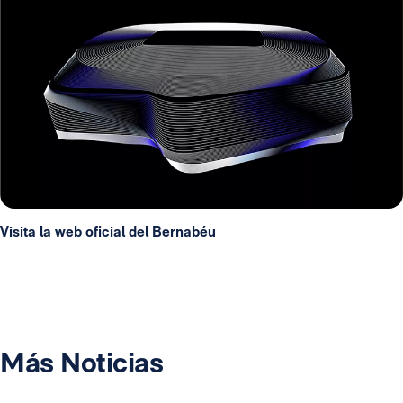
Visita la web oficial del Bernabéu
Más Noticias