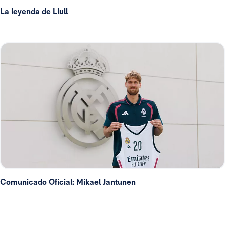
La leyenda de Llull
Comunicado Oficial: Mikael Jantunen