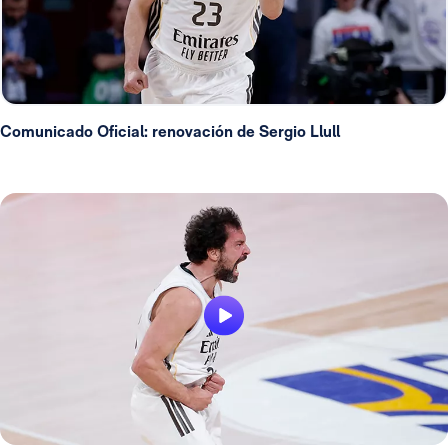
Comunicado Oficial: renovación de Sergio Llull