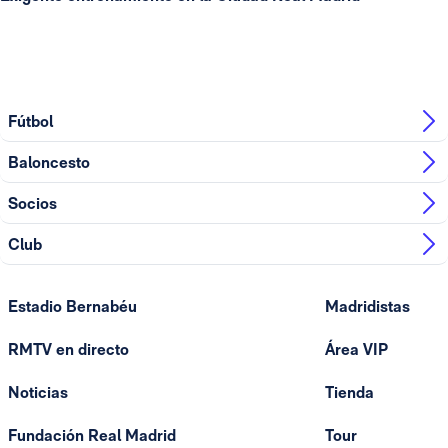
Fútbol
Baloncesto
Socios
Club
Estadio Bernabéu
Madridistas
RMTV en directo
Área VIP
Noticias
Tienda
Fundación Real Madrid
Tour