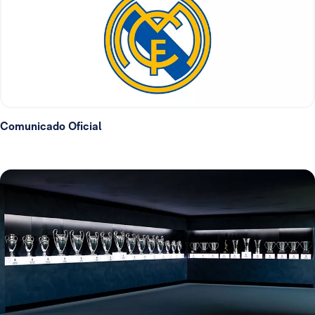
Comunicado Oficial