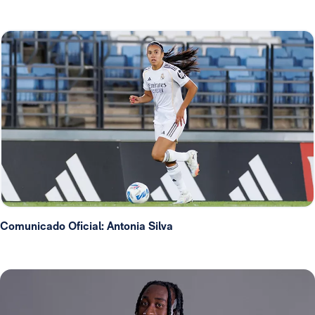
Comunicado Oficial: Antonia Silva