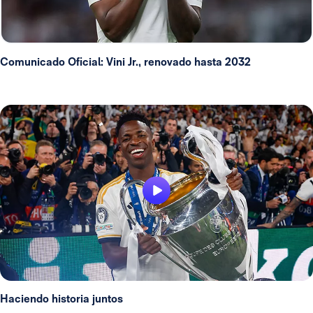
Comunicado Oficial: Vini Jr., renovado hasta 2032
Haciendo historia juntos