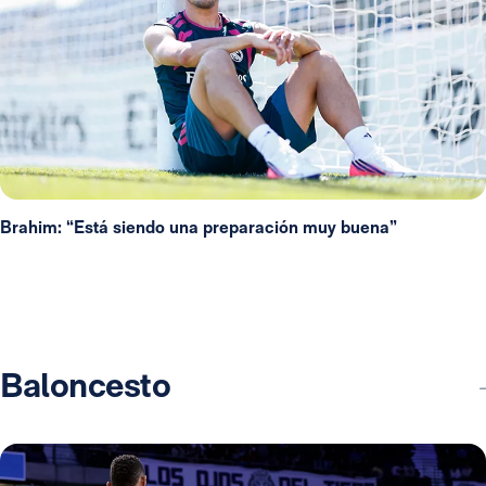
Brahim: “Está siendo una preparación muy buena”
Baloncesto