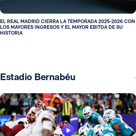
EL REAL MADRID CIERRA LA TEMPORADA 2025-2026 CON
LOS MAYORES INGRESOS Y EL MAYOR EBITDA DE SU
HISTORIA
Estadio Bernabéu