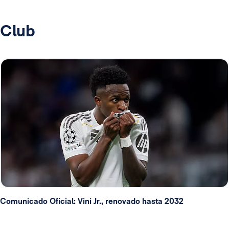
Club
Comunicado Oficial: Vini Jr., renovado hasta 2032