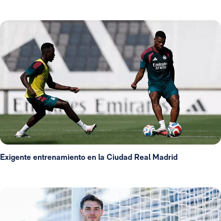
Exigente entrenamiento en la Ciudad Real Madrid