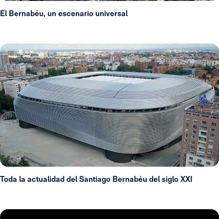
El Bernabéu, un escenario universal
Toda la actualidad del Santiago Bernabéu del siglo XXI