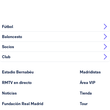
Fútbol
Baloncesto
Socios
Club
Estadio Bernabéu
Madridistas
RMTV en directo
Área VIP
Noticias
Tienda
Fundación Real Madrid
Tour