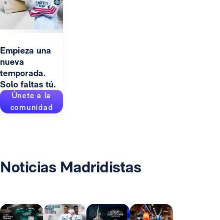
Empieza una
nueva
temporada.
Solo faltas tú.
Únete a la
comunidad
Noticias Madridistas