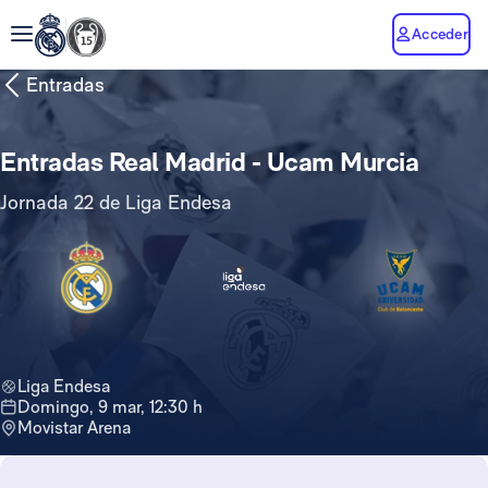
Acceder
Entradas
Entradas Real Madrid - Ucam Murcia
Jornada 22 de Liga Endesa
Liga Endesa
domingo, 9 mar, 12:30 h
Movistar Arena