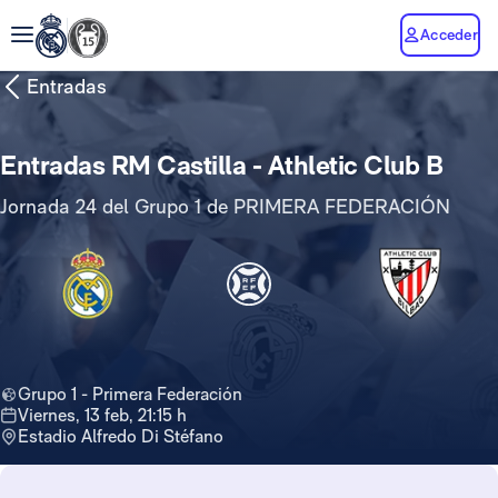
Acceder
Entradas
Entradas RM Castilla - Athletic Club B
Jornada 24 del Grupo 1 de PRIMERA FEDERACIÓN
Grupo 1 - Primera Federación
viernes, 13 feb, 21:15 h
Estadio Alfredo Di Stéfano