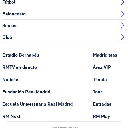
Fútbol
Baloncesto
Socios
Club
Estadio Bernabéu
Madridistas
RMTV en directo
Área VIP
Noticias
Tienda
Fundación Real Madrid
Tour
Escuela Universitaria Real Madrid
Entradas
RM Next
RM Play