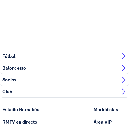
Fútbol
Baloncesto
Socios
Club
Estadio Bernabéu
Madridistas
RMTV en directo
Área VIP