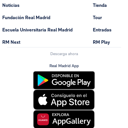
Noticias
Tienda
Fundación Real Madrid
Tour
Escuela Universitaria Real Madrid
Entradas
RM Next
RM Play
Descarga ahora
Real Madrid App