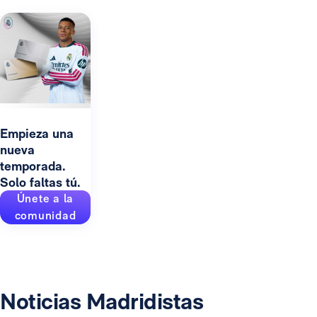
Empieza una
nueva
temporada.
Solo faltas tú.
Únete a la
comunidad
Noticias Madridistas