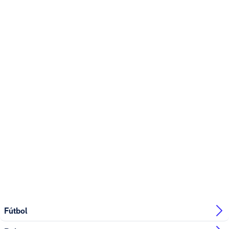
Fútbol