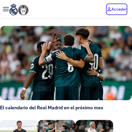
Acceder
El calendario del Real Madrid en el próximo mes