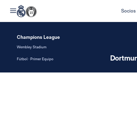
Socios
Champions League
Wembley Stadium
Dortmu
Fútbol · Primer Equipo