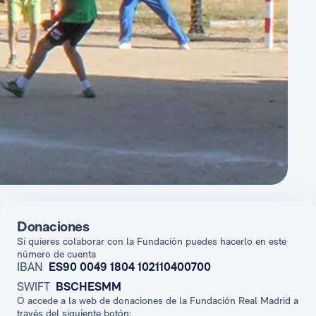
Donaciones
Si quieres colaborar con la Fundación puedes hacerlo en este
número de cuenta
IBAN
ES90 0049 1804 102110400700
SWIFT
BSCHESMM
O accede a la web de donaciones de la Fundación Real Madrid a
través del siguiente botón: