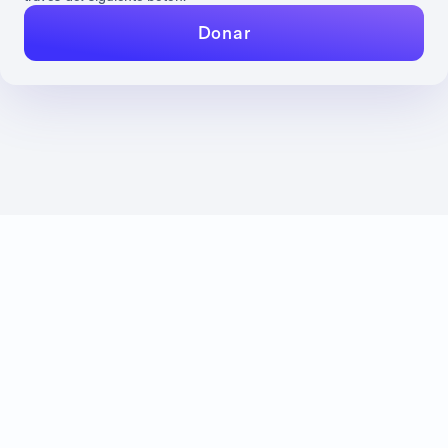
Donar