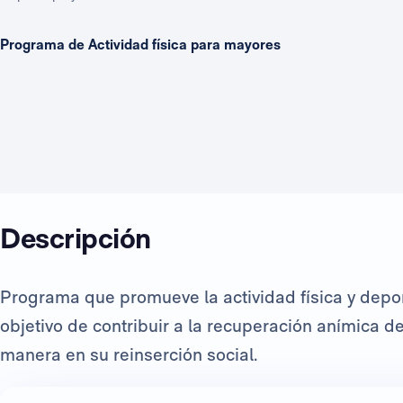
Programa de Actividad física para mayores
Descripción
Programa que promueve la actividad física y depor
objetivo de contribuir a la recuperación anímica d
manera en su reinserción social.