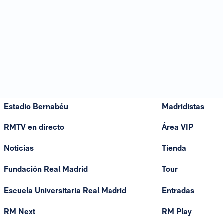
Estadio Bernabéu
Madridistas
RMTV en directo
Área VIP
Noticias
Tienda
Fundación Real Madrid
Tour
Escuela Universitaria Real Madrid
Entradas
RM Next
RM Play