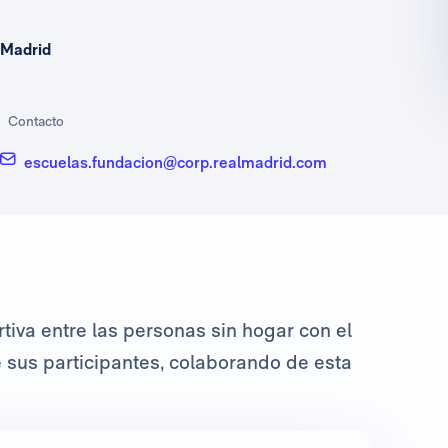
Madrid
Contacto
escuelas.fundacion@corp.realmadrid.com
tiva entre las personas sin hogar con el
e sus participantes, colaborando de esta