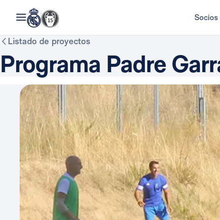
Socios
Listado de proyectos
Programa Padre Garr