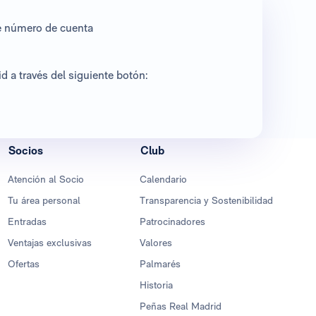
te número de cuenta
 a través del siguiente botón:
Socios
Club
Atención al Socio
Calendario
Tu área personal
Transparencia y Sostenibilidad
Entradas
Patrocinadores
Ventajas exclusivas
Valores
Ofertas
Palmarés
Historia
Peñas Real Madrid