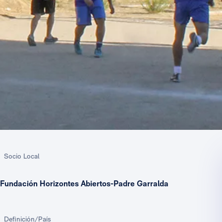
Socio Local
Fundación Horizontes Abiertos-Padre Garralda
Definición/País