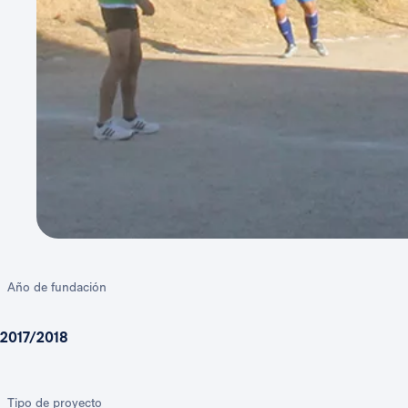
Año de fundación
2017/2018
Tipo de proyecto