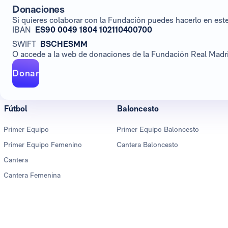
Donaciones
Si quieres colaborar con la Fundación puedes hacerlo en es
IBAN
ES90 0049 1804 102110400700
SWIFT
BSCHESMM
O accede a la web de donaciones de la Fundación Real Madrid
Donar
Fútbol
Baloncesto
Primer Equipo
Primer Equipo Baloncesto
Primer Equipo Femenino
Cantera Baloncesto
Cantera
Cantera Femenina