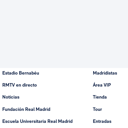
Estadio Bernabéu
Madridistas
RMTV en directo
Área VIP
Noticias
Tienda
Fundación Real Madrid
Tour
Escuela Universitaria Real Madrid
Entradas