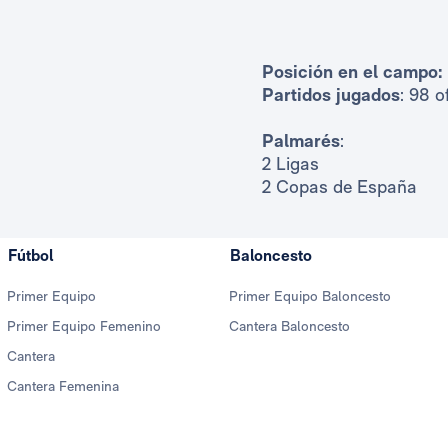
Posición en el campo:
Partidos jugados
: 98 o
Palmarés
:
2 Ligas
2 Copas de España
Fútbol
Baloncesto
Primer Equipo
Primer Equipo Baloncesto
Primer Equipo Femenino
Cantera Baloncesto
Cantera
Cantera Femenina