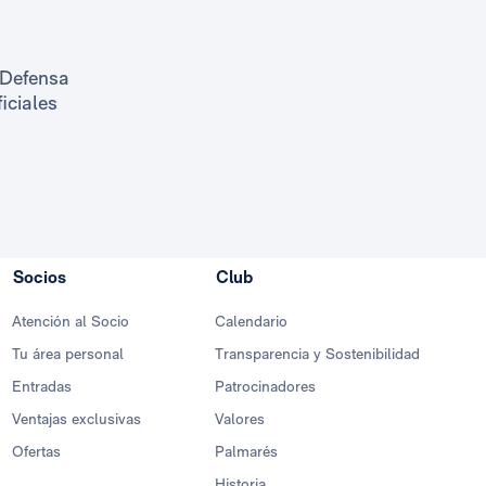
Defensa
ficiales
Socios
Club
Atención al Socio
Calendario
Tu área personal
Transparencia y Sostenibilidad
Entradas
Patrocinadores
Ventajas exclusivas
Valores
Ofertas
Palmarés
Historia