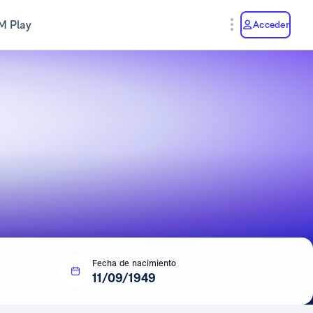
M Play
Acceder
Fecha de nacimiento
11/09/1949