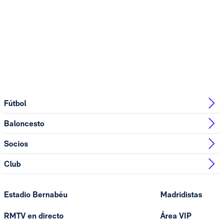
Fútbol
Baloncesto
Socios
Club
Estadio Bernabéu
Madridistas
RMTV en directo
Área VIP