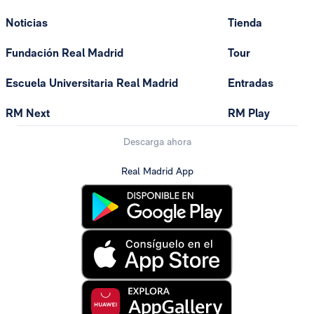
Noticias
Tienda
Fundación Real Madrid
Tour
Escuela Universitaria Real Madrid
Entradas
RM Next
RM Play
Descarga ahora
Real Madrid App