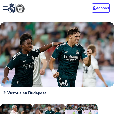
Acceder
1-2: Victoria en Budapest