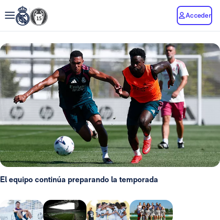
Acceder
El equipo continúa preparando la temporada