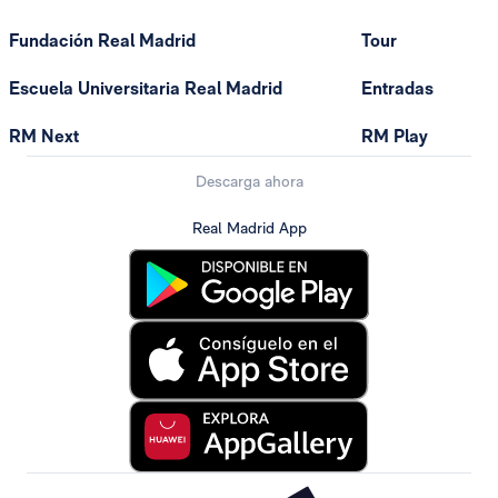
Fundación Real Madrid
Tour
Escuela Universitaria Real Madrid
Entradas
RM Next
RM Play
Descarga ahora
Real Madrid App