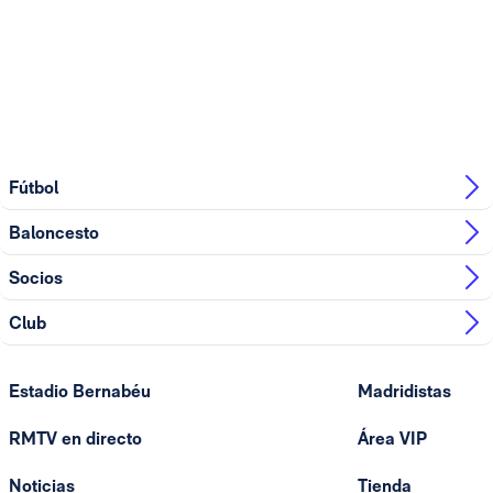
Fútbol
Baloncesto
Socios
Club
Estadio Bernabéu
Madridistas
RMTV en directo
Área VIP
Noticias
Tienda