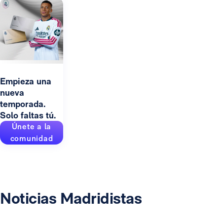
Empieza una
nueva
temporada.
Solo faltas tú.
Únete a la
comunidad
Noticias Madridistas