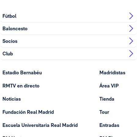
Fútbol
Baloncesto
Socios
Club
Estadio Bernabéu
Madridistas
RMTV en directo
Área VIP
Noticias
Tienda
Fundación Real Madrid
Tour
Escuela Universitaria Real Madrid
Entradas