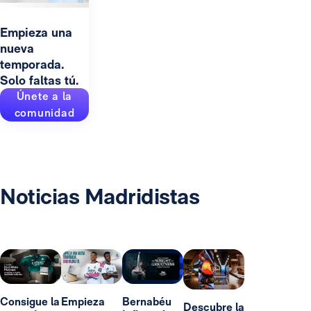
Empieza una
nueva
temporada.
Solo faltas tú.
Únete a la
comunidad
Noticias Madridistas
Consigue la
Empieza
Bernabéu
Descubre la