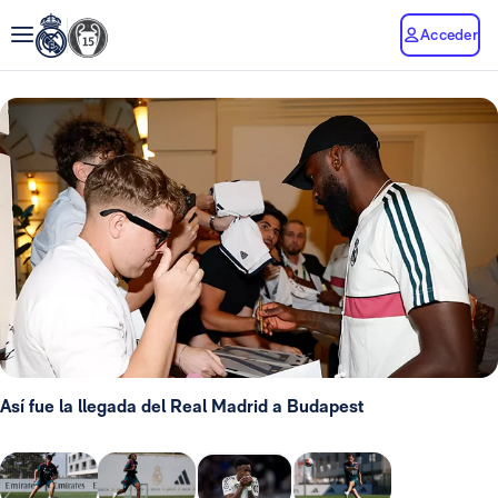
Acceder
Así fue la llegada del Real Madrid a Budapest