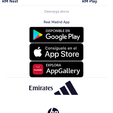
RM Next
RM Play
Descarga ahora
Real Madrid App