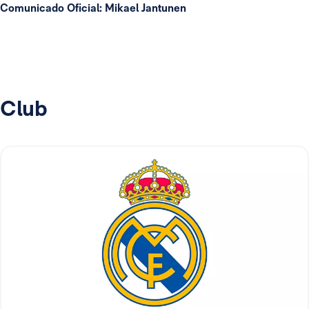
Comunicado Oficial: Mikael Jantunen
Club