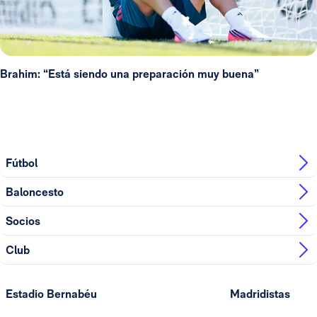
Brahim: “Está siendo una preparación muy buena”
Fútbol
Baloncesto
Socios
Club
Estadio Bernabéu
Madridistas