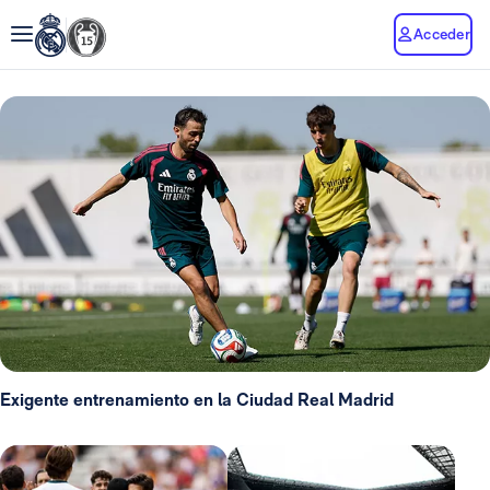
Acceder
Exigente entrenamiento en la Ciudad Real Madrid