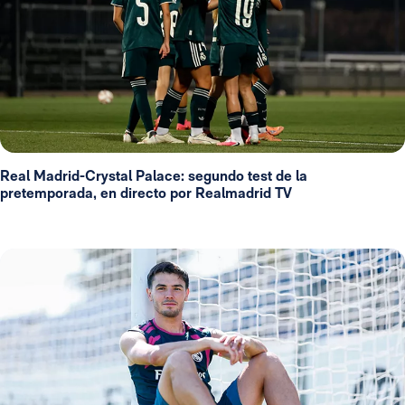
Real Madrid-Crystal Palace: segundo test de la
pretemporada, en directo por Realmadrid TV