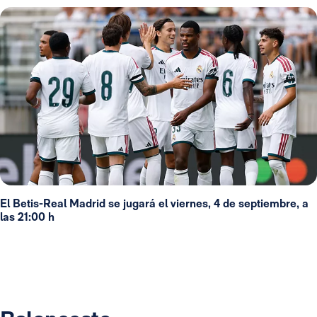
El Betis-Real Madrid se jugará el viernes, 4 de septiembre, a
las 21:00 h