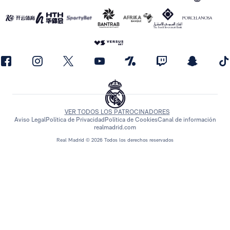
VER TODOS LOS PATROCINADORES
Aviso Legal
Política de Privacidad
Política de Cookies
Canal de información
realmadrid.com
Real Madrid © 2026 Todos los derechos reservados