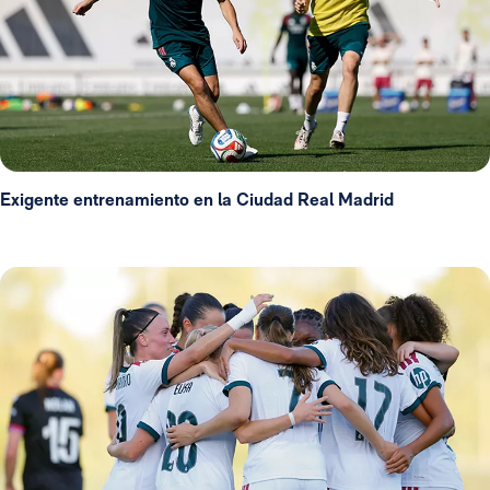
Exigente entrenamiento en la Ciudad Real Madrid