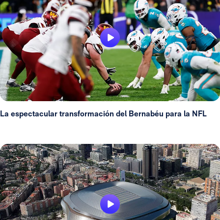
La espectacular transformación del Bernabéu para la NFL