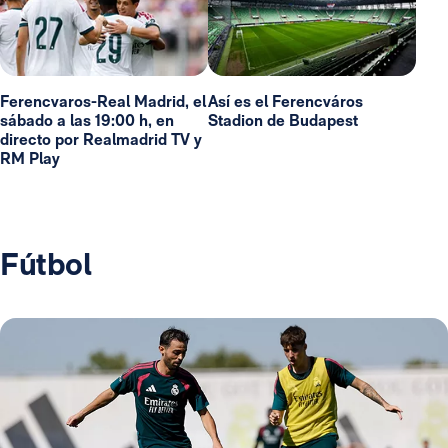
Ferencvaros-Real Madrid, el
Así es el Ferencváros
sábado a las 19:00 h, en
Stadion de Budapest
directo por Realmadrid TV y
RM Play
Fútbol