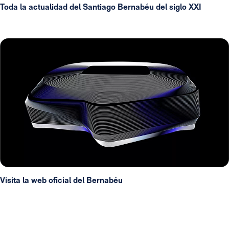
Toda la actualidad del Santiago Bernabéu del siglo XXI
Visita la web oficial del Bernabéu