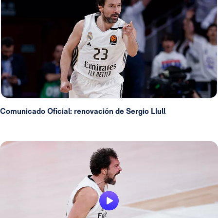
Comunicado Oficial: renovación de Sergio Llull