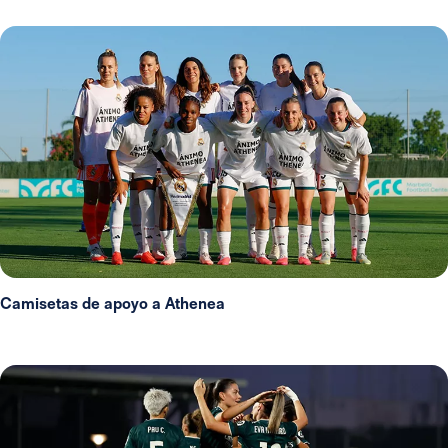
Camisetas de apoyo a Athenea