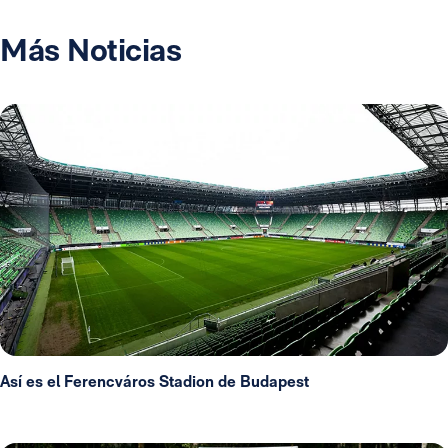
Más Noticias
Así es el Ferencváros Stadion de Budapest