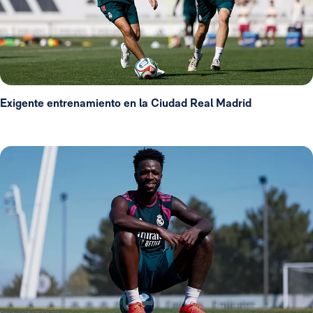
Exigente entrenamiento en la Ciudad Real Madrid