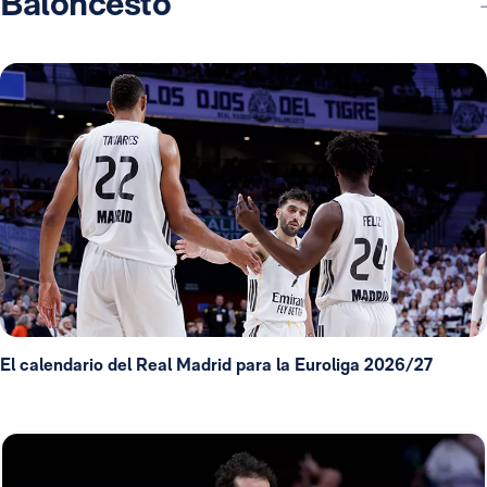
Baloncesto
El calendario del Real Madrid para la Euroliga 2026/27