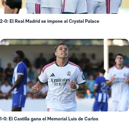
2-0: El Real Madrid se impone al Crystal Palace
1-0: El Castilla gana el Memorial Luis de Carlos