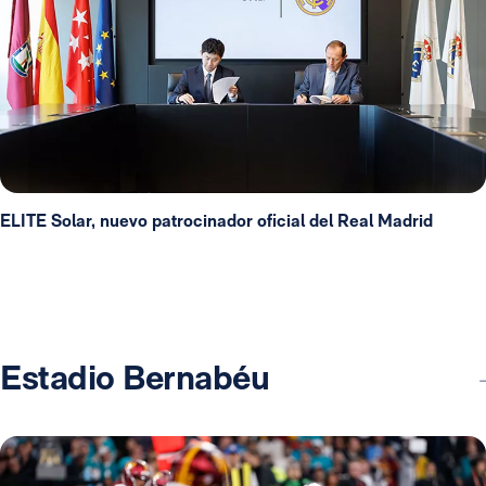
ELITE Solar, nuevo patrocinador oficial del Real Madrid
Estadio Bernabéu