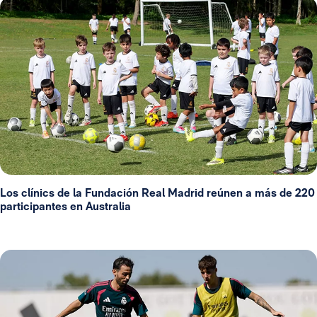
Los clínics de la Fundación Real Madrid reúnen a más de 220
participantes en Australia