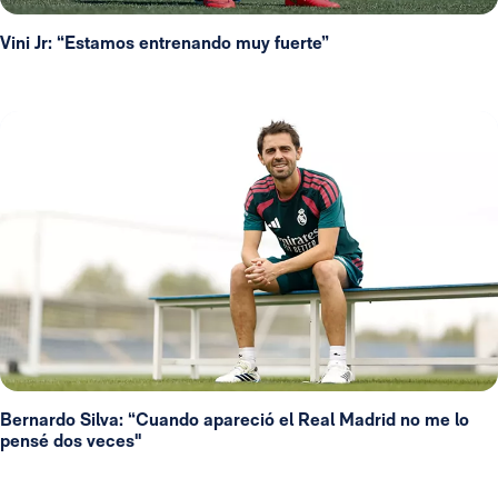
Vini Jr: “Estamos entrenando muy fuerte”
Bernardo Silva: “Cuando apareció el Real Madrid no me lo
pensé dos veces"