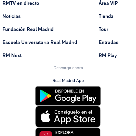
RMTV en directo
Área VIP
Noticias
Tienda
Fundación Real Madrid
Tour
Escuela Universitaria Real Madrid
Entradas
RM Next
RM Play
Descarga ahora
Real Madrid App