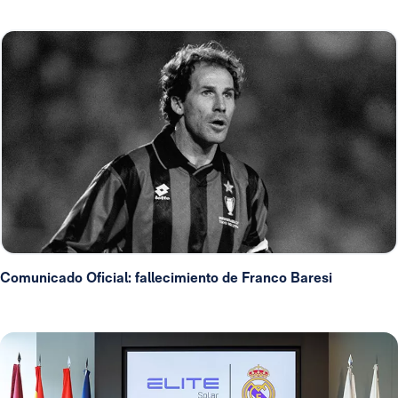
Comunicado Oficial: fallecimiento de Franco Baresi