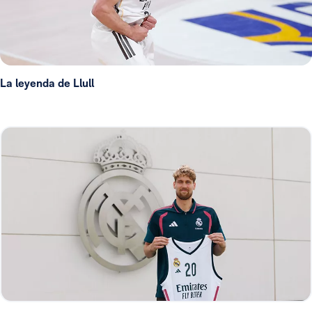
La leyenda de Llull