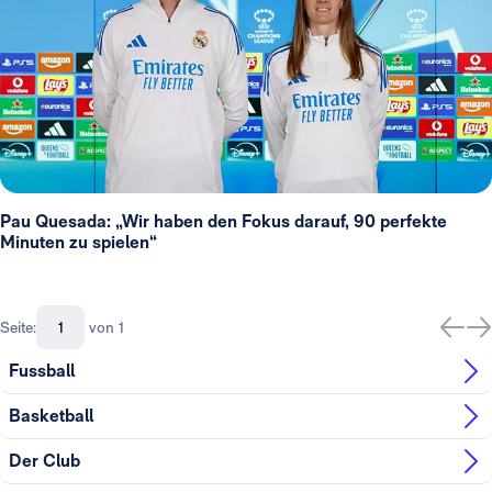
Pau Quesada: „Wir haben den Fokus darauf, 90 perfekte
Minuten zu spielen“
Seite:
von 1
Fussball
Basketball
Der Club