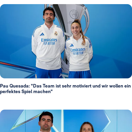
Pau Quesada: "Das Team ist sehr motiviert und wir wollen ein
perfektes Spiel machen"