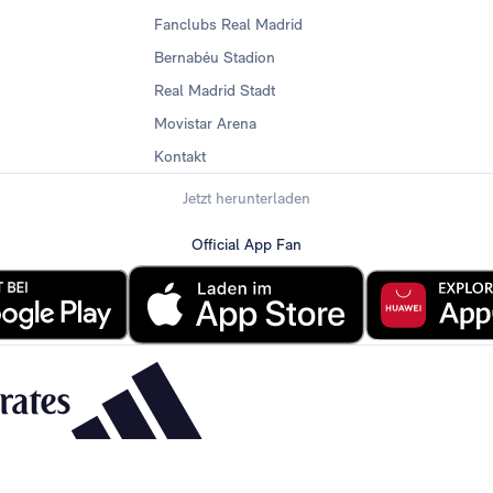
Fanclubs Real Madrid
Bernabéu Stadion
Real Madrid Stadt
Movistar Arena
Kontakt
Jetzt herunterladen
Official App Fan