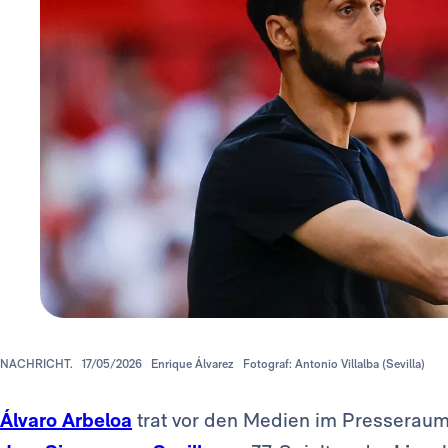
NACHRICHT.
17/05/2026
Enrique Álvarez
Fotograf: Antonio Villalba (Sevilla)
Álvaro Arbeloa
trat vor den Medien im Presserau