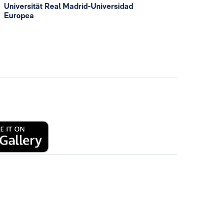
Universität Real Madrid-Universidad
Europea