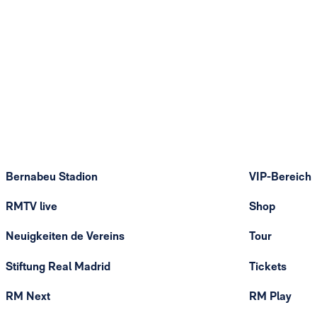
Bernabeu Stadion
VIP-Bereich
RMTV live
Shop
Neuigkeiten de Vereins
Tour
Stiftung Real Madrid
Tickets
RM Next
RM Play