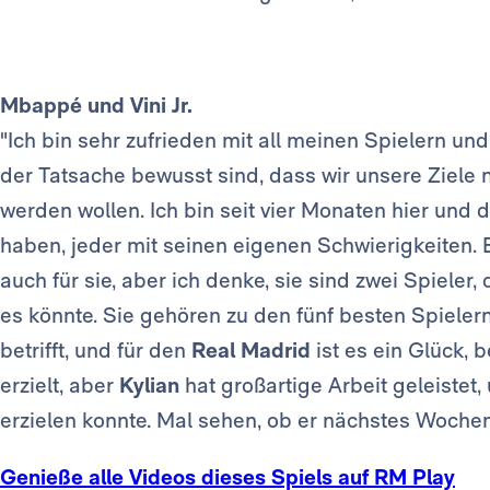
Mbappé und Vini Jr.
"Ich bin sehr zufrieden mit all meinen Spielern und 
der Tatsache bewusst sind, dass wir unsere Ziele 
werden wollen. Ich bin seit vier Monaten hier und
haben, jeder mit seinen eigenen Schwierigkeiten. E
auch für sie, aber ich denke, sie sind zwei Spieler
es könnte. Sie gehören zu den fünf besten Spieler
betrifft, und für den
Real Madrid
ist es ein Glück, 
erzielt, aber
Kylian
hat großartige Arbeit geleistet,
erzielen konnte. Mal sehen, ob er nächstes Woche
Genieße alle Videos dieses Spiels auf RM Play