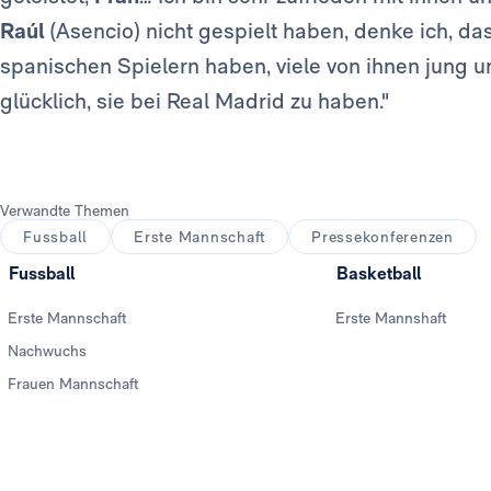
Raúl
(Asencio) nicht gespielt haben, denke ich, da
spanischen Spielern haben, viele von ihnen jung un
glücklich, sie bei Real Madrid zu haben."
Verwandte Themen
Fussball
Erste Mannschaft
Pressekonferenzen
Fussball
Basketball
Erste Mannschaft
Erste Mannshaft
Nachwuchs
Frauen Mannschaft