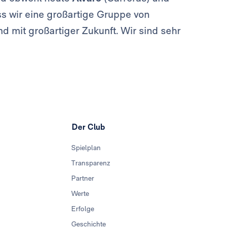
ss wir eine großartige Gruppe von
d mit großartiger Zukunft. Wir sind sehr
Der Club
Spielplan
Transparenz
Partner
Werte
Erfolge
Geschichte