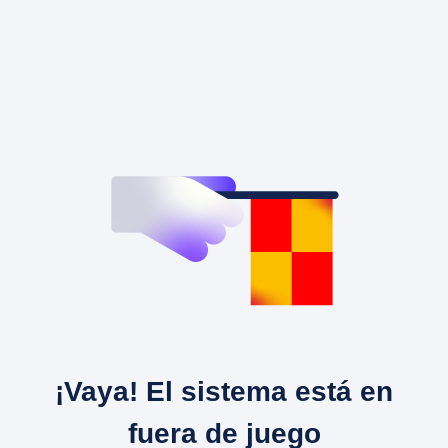
¡Vaya! El sistema está en
fuera de juego