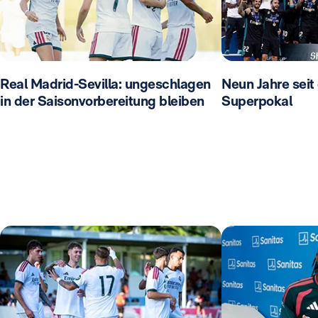
Real Madrid-Sevilla: ungeschlagen
Neun Jahre seit
in der Saisonvorbereitung bleiben
Superpokal