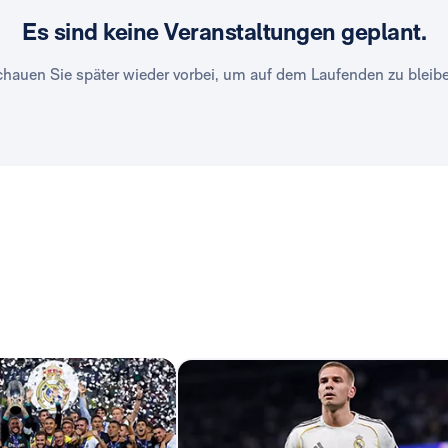
Es sind keine Veranstaltungen geplant.
hauen Sie später wieder vorbei, um auf dem Laufenden zu bleib