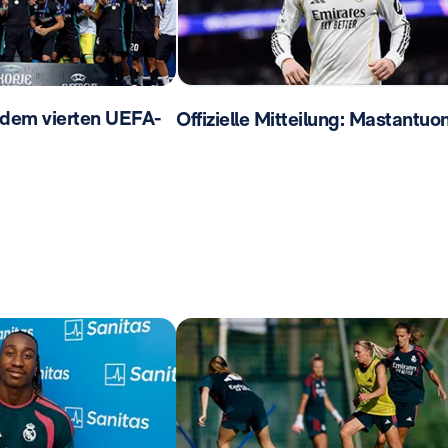
 dem vierten UEFA-
Offizielle Mitteilung: Mastantuo