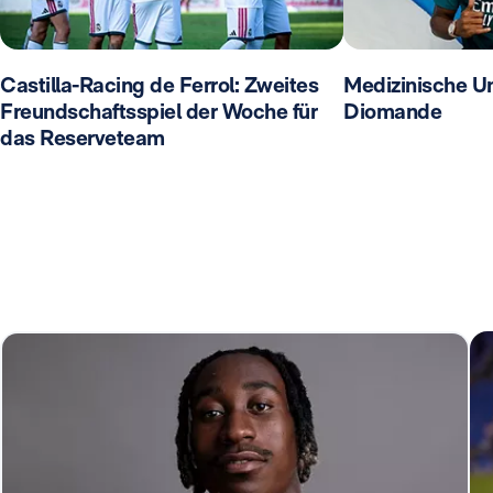
Castilla-Racing de Ferrol: Zweites
Medizinische U
Freundschaftsspiel der Woche für
Diomande
das Reserveteam