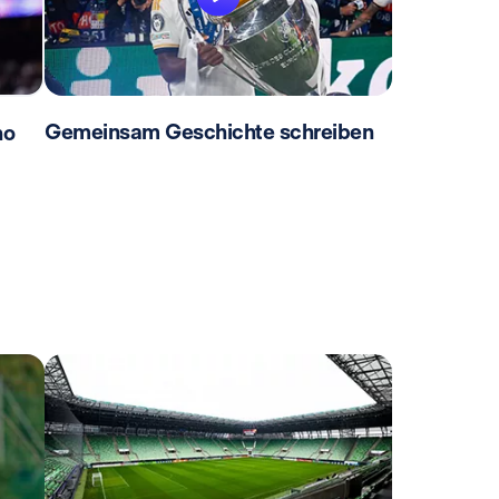
Gemeinsam Geschichte schreiben
no