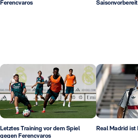
Ferencvaros
Saisonvorberei
Letztes Training vor dem Spiel
Real Madrid ist
gegen Ferencvaros