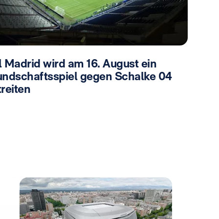
l Madrid wird am 16. August ein
undschaftsspiel gegen Schalke 04
reiten