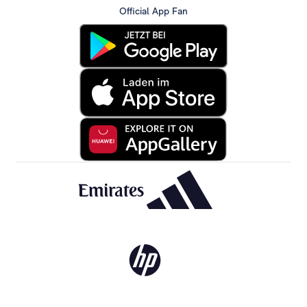
Official App Fan