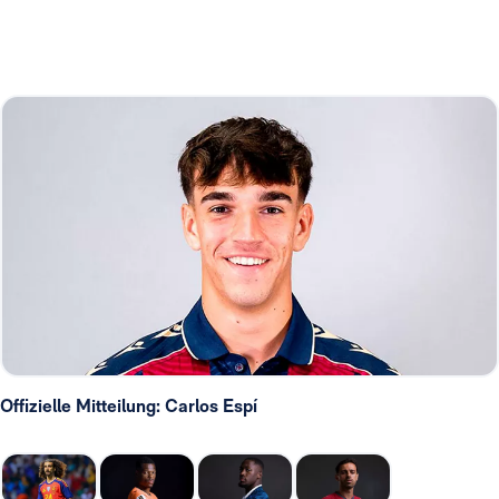
Offizielle Mitteilung: Carlos Espí