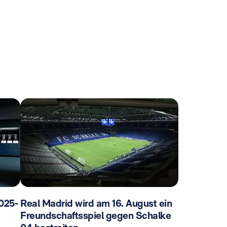
025-
Real Madrid wird am 16. August ein
Freundschaftsspiel gegen Schalke