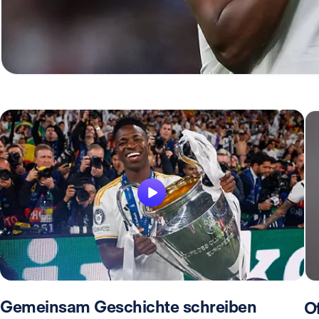
Gemeinsam Geschichte schreiben
Of