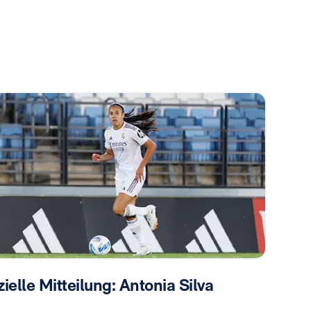
zielle Mitteilung: Antonia Silva