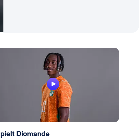
spielt Diomande