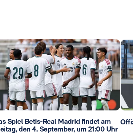
s Spiel Betis-Real Madrid findet am
Offi
reitag, den 4. September, um 21:00 Uhr