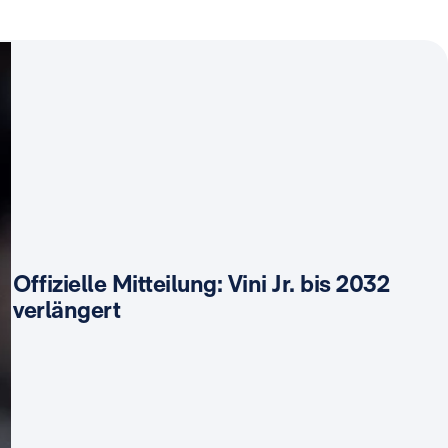
Offizielle Mitteilung: Vini Jr. bis 2032
verlängert