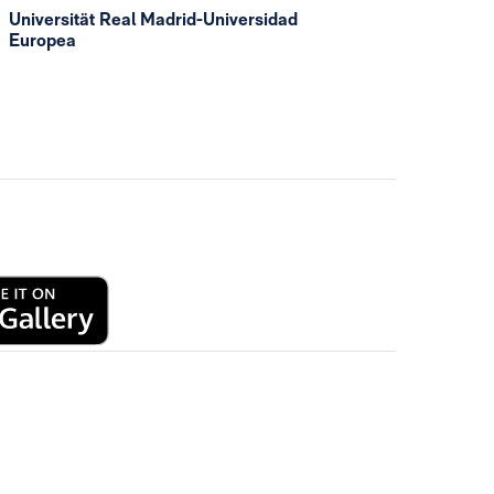
Universität Real Madrid-Universidad
Europea