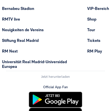
Bernabeu Stadion
VIP-Bereich
RMTV live
Shop
Neuigkeiten de Vereins
Tour
Stiftung Real Madrid
Tickets
RM Next
RM Play
Universität Real Madrid-Universidad
Europea
Jetzt herunterladen
Official App Fan