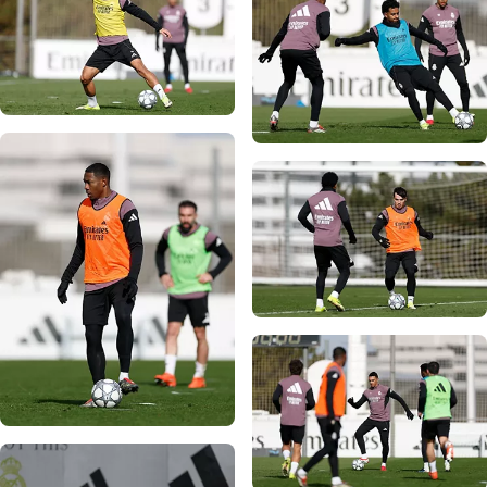
صورة: Real Madrid
صورة: Real Madrid