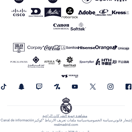
مشاهدة جميع الشركات الراعية
اسة الخصوصية
سياسة ملفات تعريف الارتباط "كوكيز
Canal de información
realmadrid.com
ريال مدريد © 2026 جميع الحقوق محفوظة