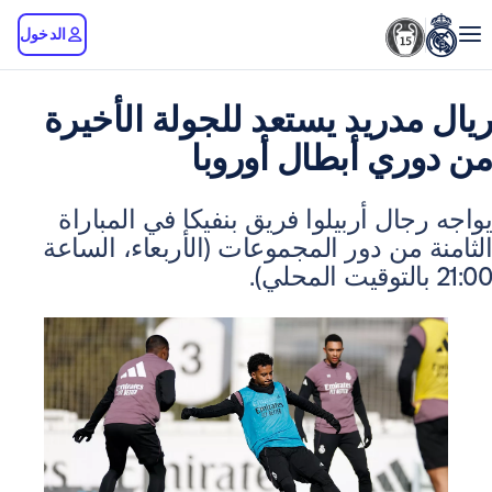
الدخول
دريد يستعد للجولة الأخيرة
ي أبطال أوروبا
ال أربيلوا فريق بنفيكا في المباراة
من دور المجموعات (الأربعاء، الساعة