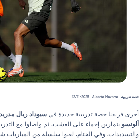
حصة تدريبية
Alberto Navarro
12/11/2025
أجرى فريقنا حصة تدريبية جديدة في
سيوداد ريال مدريد
ألونسو
بتمارين إحماء على العشب، ثم واصلوا مع التدريب
والتسديدات. وفي الختام، لعبوا سلسلة من المباريات شار