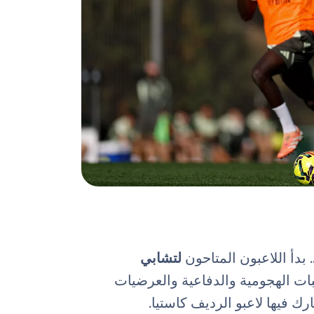
. بدأ اللاعبون المتاحون
لتشابي
ات الهجومية والدفاعية والعرضيات
ك فيها لاعبو الرديف كاستيا.