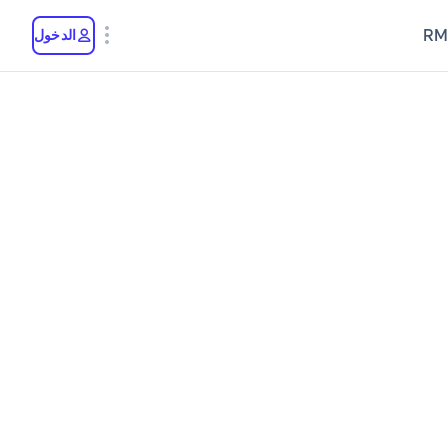
RM
الدخول