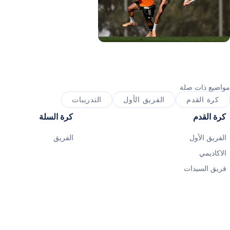
صورة: Real Madrid
صورة: Real Madrid
ورة: Real Madrid
مواضيع ذات صلة
كرة القدم
الفريق الأول
التدريبات
كرة القدم
كرة السلة
الفريق الأول
الفريق
الاكاديمي
فريق السيدات