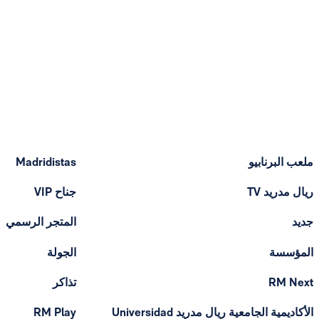
ملعب البرنابيو
Madridistas
ريال مدريد TV
جناح VIP
جديد
المتجر الرسمي
المؤسسة
الجولة
RM Next
تذاكر
الأكاديمية الجامعية ريال مدريد Universidad
RM Play