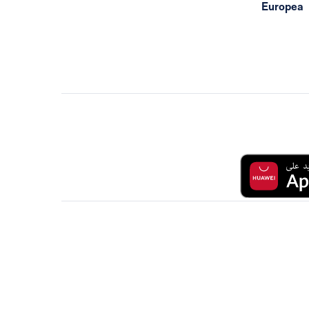
Europea