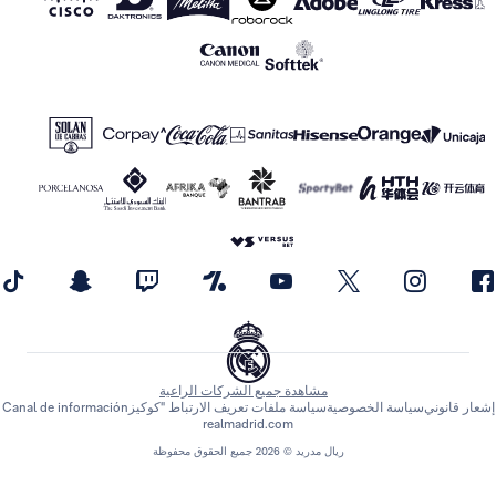
مشاهدة جميع الشركات الراعية
اسة الخصوصية
سياسة ملفات تعريف الارتباط "كوكيز
Canal de información
realmadrid.com
ريال مدريد © 2026 جميع الحقوق محفوظة