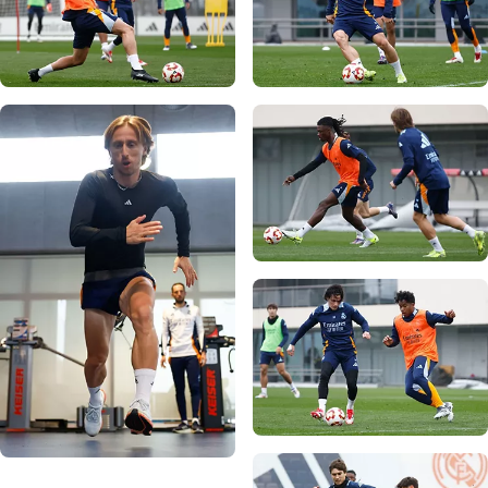
صورة: Real Madrid
صورة: Real Madrid