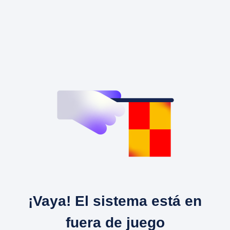
¡Vaya! El sistema está en
fuera de juego