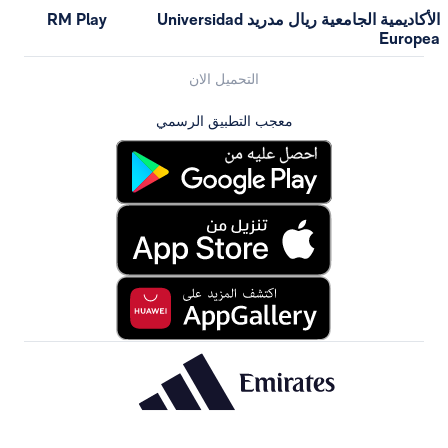
الأكاديمية الجامعية ريال مدريد Universidad
RM Play
التحميل الان
معجب التطبيق الرسمي