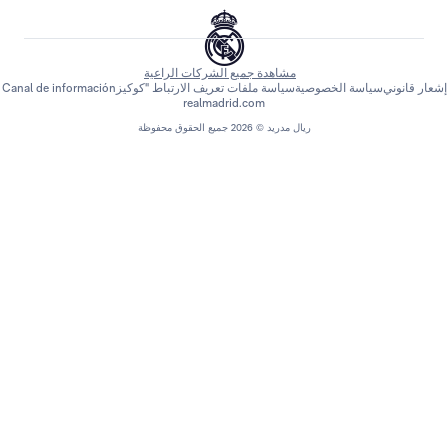
مشاهدة جميع الشركات الراعية
اسة الخصوصية
سياسة ملفات تعريف الارتباط "كوكيز
Canal de información
realmadrid.com
ريال مدريد © 2026 جميع الحقوق محفوظة