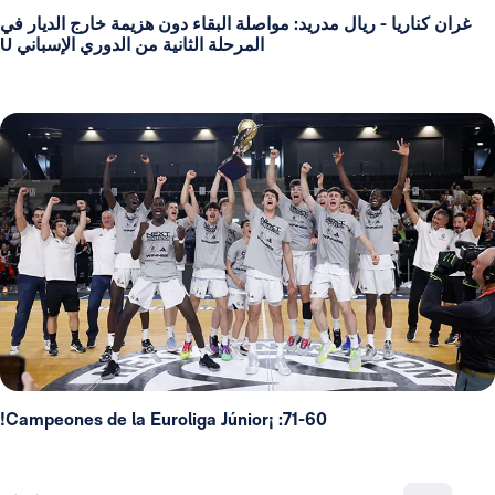
غران كناريا - ريال مدريد: مواصلة البقاء دون هزيمة خارج الديار في
المرحلة الثانية من الدوري الإسباني U
71-60: ¡Campeones de la Euroliga Júnior!