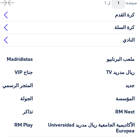
صفحة:
ل 1
كرة القدم
كرة السلة
النادي
ملعب البرنابيو
Madridistas
ريال مدريد TV
جناح VIP
جديد
المتجر الرسمي
المؤسسة
الجولة
RM Next
تذاكر
الأكاديمية الجامعية ريال مدريد Universidad
RM Play
Europea