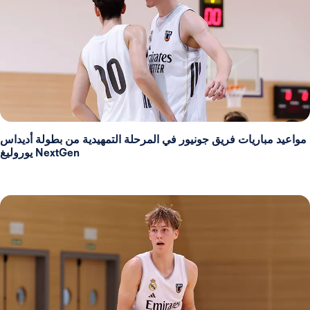
مواعيد مباريات فريق جونيور في المرحلة التمهيدية من بطولة أديداس
NextGen يوروليغ