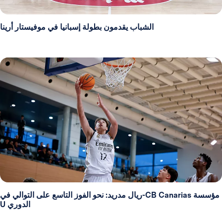
الشباب يقدمون بطولة إسبانيا في موفيستار أرينا
مؤسسة CB Canarias-ريال مدريد: نحو الفوز التاسع على التوالي في
الدوري U