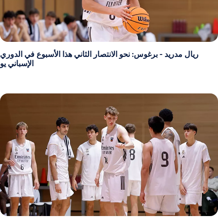
ريال مدريد - برغوس: نحو الانتصار الثاني هذا الأسبوع في الدوري
الإسباني يو