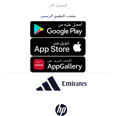
التحميل الان
معجب التطبيق الرسمي