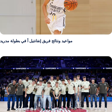
مواعيد ونتائج فريق إنفانتيل أ في بطولة مدريد