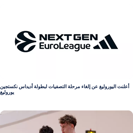
أعلنت اليوروليغ عن إلغاء مرحلة التصفيات لبطولة أديداس نكستجين
يوروليغ