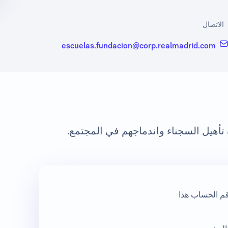
الاتصال
escuelas.fundacion@corp.realmadrid.com
تأهيل السجناء واندماجهم في المجتمع.
قم الحساب هذا