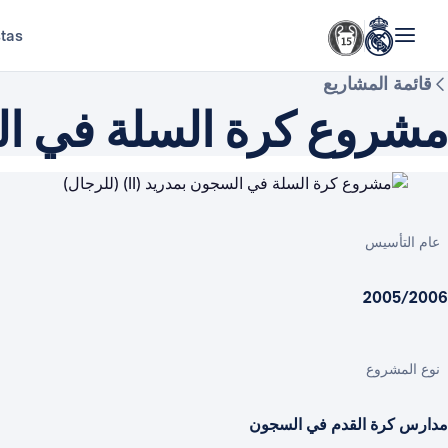
stas
قائمة المشاريع
مشروع كرة السلة في السجون بم
عام التأسيس
2005/2006
نوع المشروع
مدارس كرة القدم في السجون