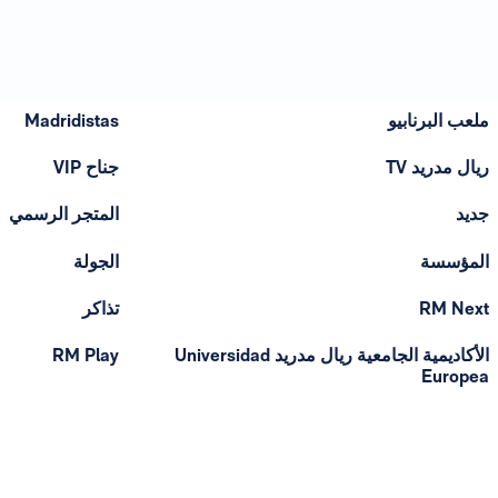
ملعب البرنابيو
Madridistas
ريال مدريد TV
جناح VIP
جديد
المتجر الرسمي
المؤسسة
الجولة
RM Next
تذاكر
الأكاديمية الجامعية ريال مدريد Universidad
RM Play
Europea