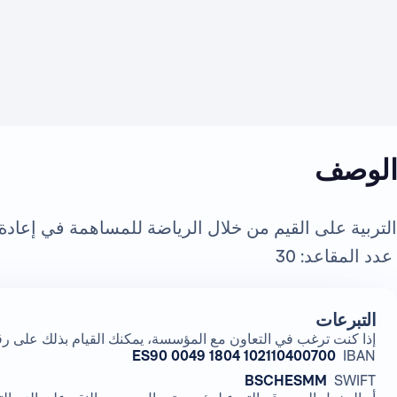
الوصف
التربية على القيم من خلال الرياضة للمساهمة في إعادة 
عدد المقاعد
: 30
التبرعات
إذا كنت ترغب في التعاون مع المؤسسة، يمكنك القيام بذلك على ر
ES90 0049 1804 102110400700
IBAN
BSCHESMM
SWIFT