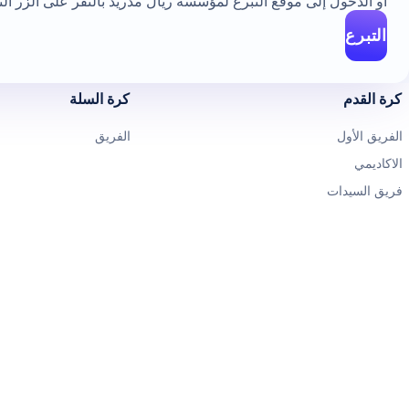
أو الدخول إلى موقع التبرع لمؤسسة ريال مدريد بالنقر على الزر الت
التبرع
كرة القدم
كرة السلة
الفريق الأول
الفريق
الاكاديمي
فريق السيدات