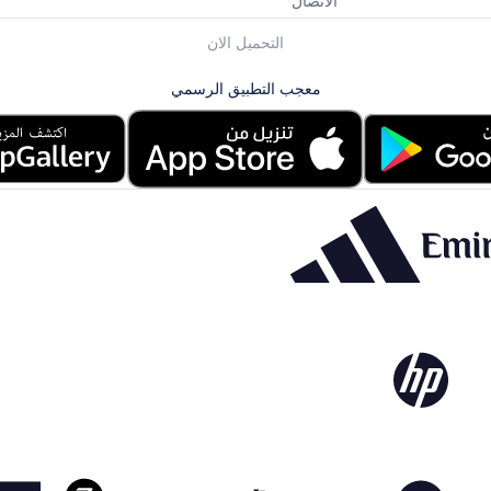
الاتصال
التحميل الان
معجب التطبيق الرسمي