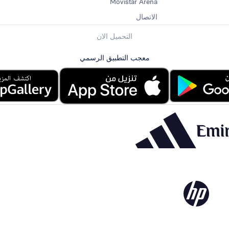
Movistar Arena
الاتصال
التحميل الان
معجب التطبيق الرسمي