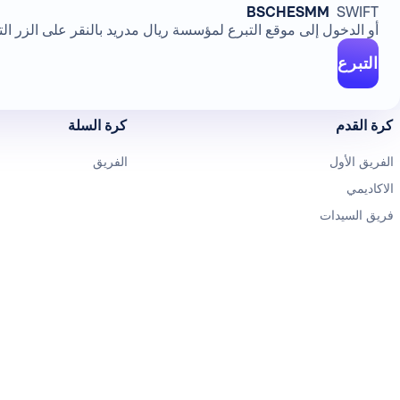
BSCHESMM
SWIFT
أو الدخول إلى موقع التبرع لمؤسسة ريال مدريد بالنقر على الزر الت
التبرع
كرة القدم
كرة السلة
الفريق الأول
الفريق
الاكاديمي
فريق السيدات