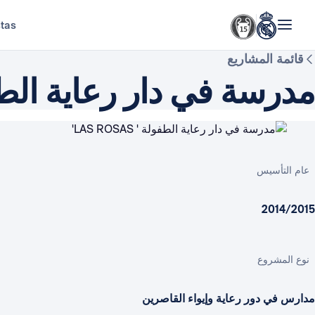
stas
قائمة المشاريع
مدرسة في دار رعاية الطفولة ' AS
عام التأسيس
2014/2015
نوع المشروع
مدارس في دور رعاية وإيواء القاصرين