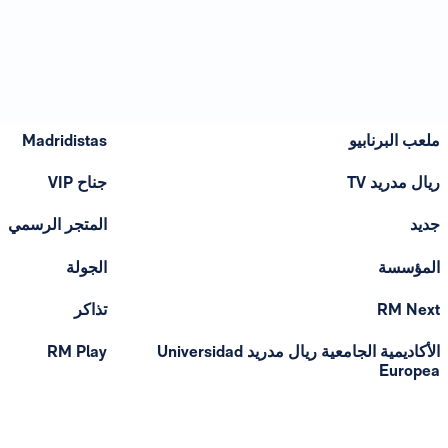
ملعب البرنابيو
Madridistas
ريال مدريد TV
جناح VIP
جديد
المتجر الرسمي
المؤسسة
الجولة
RM Next
تذاكر
الأكاديمية الجامعية ريال مدريد Universidad
RM Play
Europea