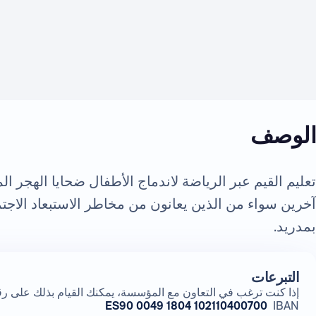
الوصف
تعليم القيم عبر الرياضة لاندماج الأطفال ضحايا الهجر ا
آخرين سواء من الذين يعانون من مخاطر الاستبعاد الاجت
بمدريد.
التبرعات
إذا كنت ترغب في التعاون مع المؤسسة، يمكنك القيام بذلك على ر
ES90 0049 1804 102110400700
IBAN