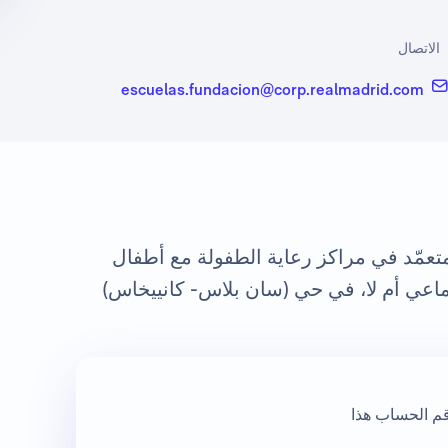
الاتصال
escuelas.fundacion@corp.realmadrid.com
لمتعمّد في مراكز رعاية الطفولة مع أطفال
ماعي أم لا، في حي (سان بلاس- كانييخاس)
قم الحساب هذا