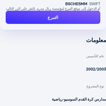
BSCHESMM
SWIFT
أو الدخول إلى موقع التبرع لمؤسسة ريال مدريد بالنقر على الزر التالي:
التبرع
معلومات
عام التأسيس
2002/2003
نوع المشروع
مدارس كرة القدم السوسيو-رياضية