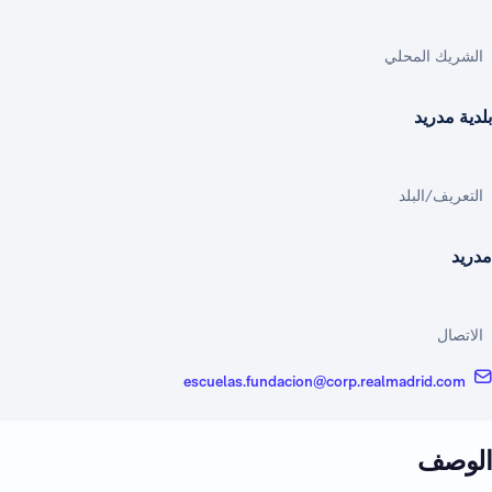
الشريك المحلي
بلدية مدريد
التعريف/البلد
مدريد
الاتصال
escuelas.fundacion@corp.realmadrid.com
الوصف