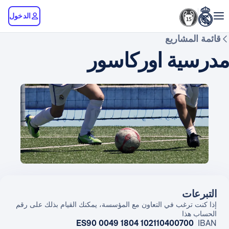
الدخول
قائمة المشاريع
مدرسية اوركاسور
التبرعات
إذا كنت ترغب في التعاون مع المؤسسة، يمكنك القيام بذلك على رقم
الحساب هذا
ES90 0049 1804 102110400700
IBAN