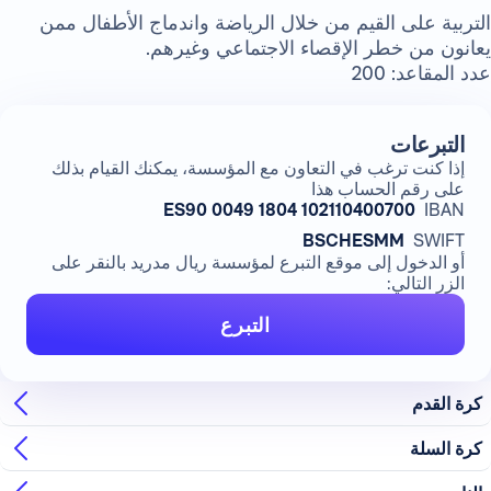
التربية على القيم من خلال الرياضة واندماج الأطفال ممن
يعانون من خطر الإقصاء الاجتماعي وغيرهم.
عدد المقاعد:
200
التبرعات
إذا كنت ترغب في التعاون مع المؤسسة، يمكنك القيام بذلك
على رقم الحساب هذا
ES90 0049 1804 102110400700
IBAN
BSCHESMM
SWIFT
أو الدخول إلى موقع التبرع لمؤسسة ريال مدريد بالنقر على
الزر التالي:
التبرع
كرة القدم
كرة السلة