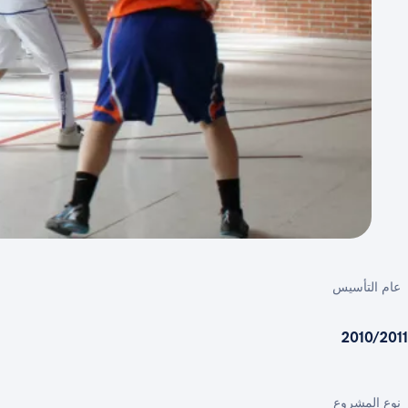
عام التأسيس
2010/2011
نوع المشروع