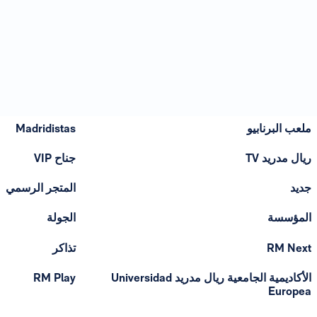
ملعب البرنابيو
Madridistas
ريال مدريد TV
جناح VIP
جديد
المتجر الرسمي
المؤسسة
الجولة
RM Next
تذاكر
الأكاديمية الجامعية ريال مدريد Universidad
RM Play
Europea