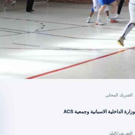
الشريك المحلي
وزارة الداخلية الاسبانية وجمعية ACS
التعريف/البلد