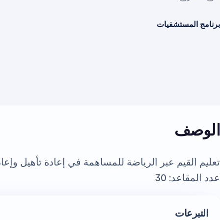
برنامج المستشفيات
الوصف
تعليم القيم عبر الرياضة للمساهمة في إعادة تأهيل وإعاد
عدد المقاعد: 30
التبرعات