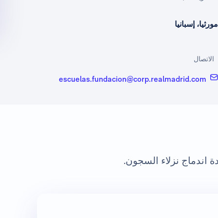
مورثيا، إسبانيا
الاتصال
escuelas.fundacion@corp.realmadrid.com
ة اندماج نزلاء السجون.