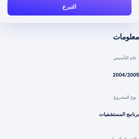
التبرع
معلومات
عام التأسيس
2004/2005
نوع المشروع
برنامج المستشفيات
الشريك المحلي