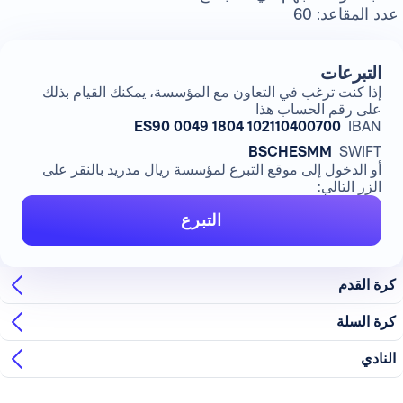
عدد المقاعد
: 60
التبرعات
إذا كنت ترغب في التعاون مع المؤسسة، يمكنك القيام بذلك
على رقم الحساب هذا
ES90 0049 1804 102110400700
IBAN
BSCHESMM
SWIFT
أو الدخول إلى موقع التبرع لمؤسسة ريال مدريد بالنقر على
الزر التالي:
التبرع
كرة القدم
كرة السلة
النادي