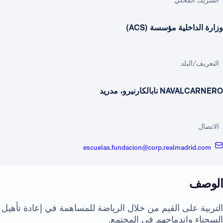
وزارة الداخلية مؤسسة (ACS)
التعريف/البلد
NAVALCARNERO نابالكارنيرو، مدريد
الاتصال
escuelas.fundacion@corp.realmadrid.com
الوصف
التربية على القيم من خلال الرياضة للمساهمة في إعادة تأهيل
السجناء واندماجهم في المجتمع.