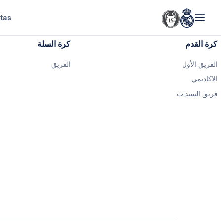
stas
كرة القدم
كرة السلة
الفريق الأول
الفريق
الاكاديمي
فريق السيدات