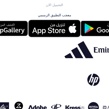
التحميل الان
معجب التطبيق الرسمي