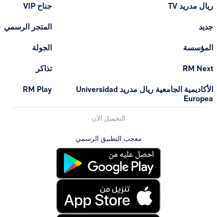
ريال مدريد TV
جناح VIP
جديد
المتجر الرسمي
المؤسسة
الجولة
RM Next
تذاكر
الأكاديمية الجامعية ريال مدريد Universidad
RM Play
Europea
التحميل الان
معجب التطبيق الرسمي