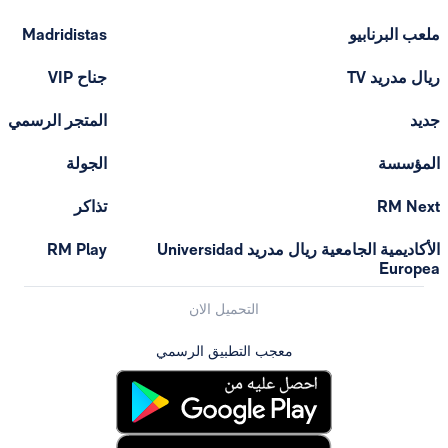
ملعب البرنابيو
Madridistas
ريال مدريد TV
جناح VIP
جديد
المتجر الرسمي
المؤسسة
الجولة
RM Next
تذاكر
الأكاديمية الجامعية ريال مدريد Universidad
RM Play
Europea
التحميل الان
معجب التطبيق الرسمي