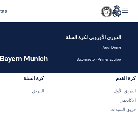
stas
الدوري الأوروبي لكرة السلة
Audi Dome
Bayern Munich
Baloncesto · Primer Equipo
كرة القدم
كرة السلة
الفريق الأول
الفريق
الاكاديمي
فريق السيدات