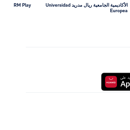
الأكاديمية الجامعية ريال مدريد Universidad
RM Play
Europea