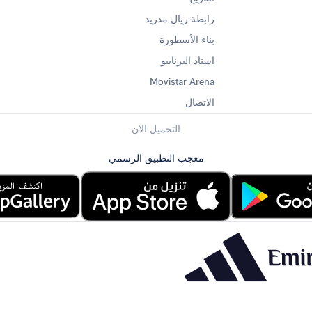
رابطة ريال مدريد
بناء الأسطورة
استاد البرنابيو
Movistar Arena
الاتصال
التحميل الان
معجب التطبيق الرسمي