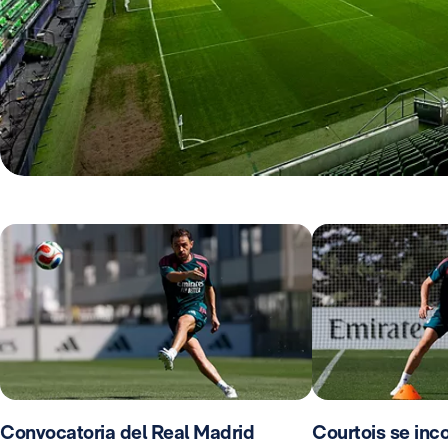
Convocatoria del Real Madrid
Courtois se inco