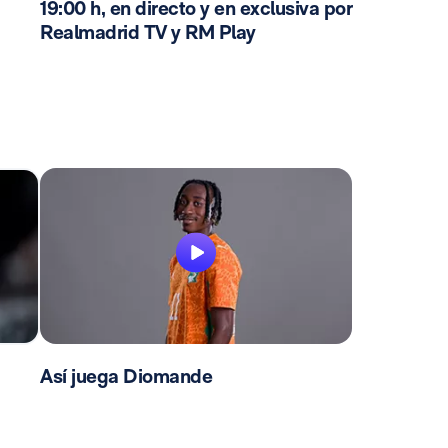
19:00 h, en directo y en exclusiva por
Realmadrid TV y RM Play
Así juega Diomande