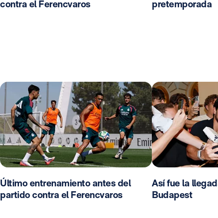
contra el Ferencvaros
pretemporada
Último entrenamiento antes del
Así fue la llega
partido contra el Ferencvaros
Budapest