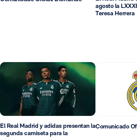
agosto la LXXXI
Teresa Herrera
El Real Madrid y adidas presentan la
Comunicado Ofi
segunda camiseta para la