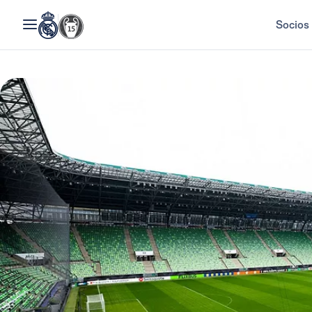
Socios