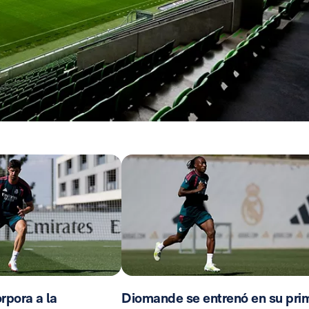
rpora a la
Diomande se entrenó en su pri