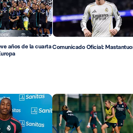
ve años de la cuarta
Comunicado Oficial: Mastantuo
Europa