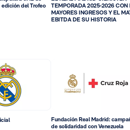
 edición del Trofeo
TEMPORADA 2025-2026 CON
MAYORES INGRESOS Y EL M
EBITDA DE SU HISTORIA
Fundación Real Madrid: campa
cial
de solidaridad con Venezuela