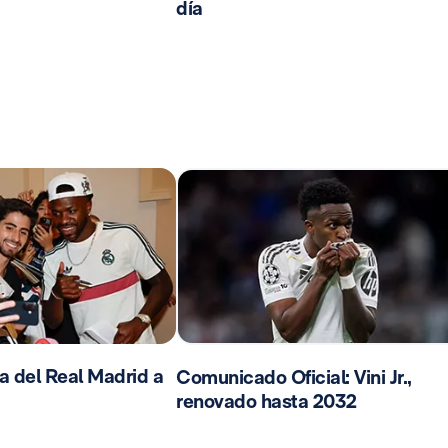
día
da del Real Madrid a
Comunicado Oficial: Vini Jr.,
renovado hasta 2032