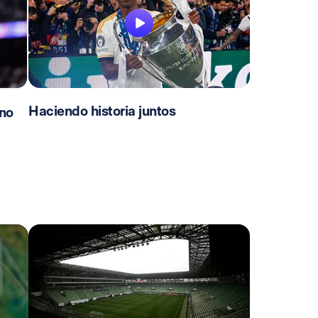
Haciendo historia juntos
no