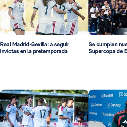
Real Madrid-Sevilla: a seguir
Se cumplen nue
invictas en la pretemporada
Supercopa de 